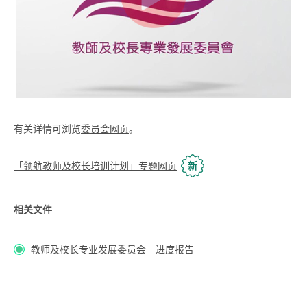
有关详情可浏览
委员会网页
。
「领航教师及校长培训计划」专题网页
新
相关文件
教师及校长专业发展委员会 进度报告