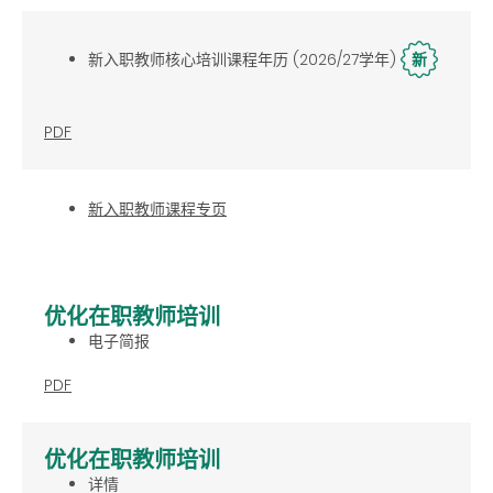
新入职教师核心培训课程年历 (2026/27学年)
新
PDF
新入职教师课程专页
优化在职教师培训
电子简报
PDF
优化在职教师培训
详情