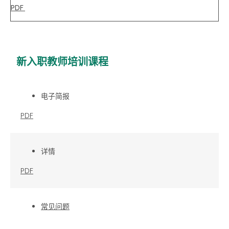
PDF
新入职教师培训课程
电子简报
PDF
详情
PDF
常见问题