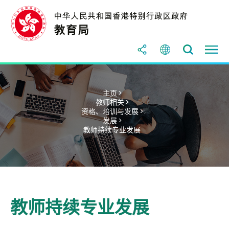
主页 >
教师相关 >
资格、培训与发展 >
发展 >
教师持续专业发展
教师持续专业发展