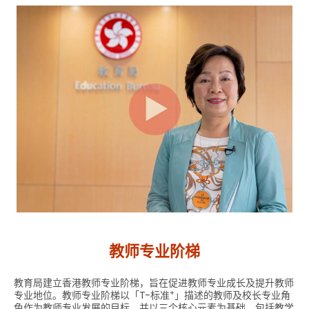
教师专业阶梯
教育局建立香港教师专业阶梯，旨在促进教师专业成长及提升教师
+
专业地位。教师专业阶梯以「T-标准
」描述的教师及校长专业角
色作为教师专业发展的目标，并以三个核心元素为基础，包括教学