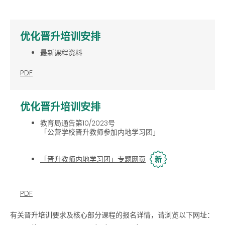
优化晋升培训安排
最新课程资料
PDF
优化晋升培训安排
教育局通告第10/2023号
「公营学校晋升教师参加内地学习团」
「晋升教师内地学习团」专题网页
新
PDF
有关晋升培训要求及核心部分课程的报名详情，请浏览以下网址：