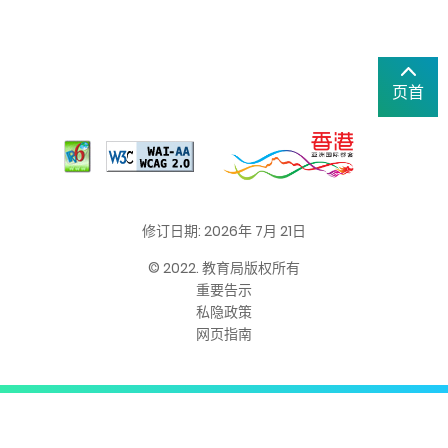
页首
修订日期: 2026年 7月 21日
© 2022. 教育局版权所有
重要告示
私隐政策
网页指南