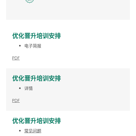
优化晋升培训安排
电子简报
PDF
优化晋升培训安排
详情
PDF
优化晋升培训安排
常见问题