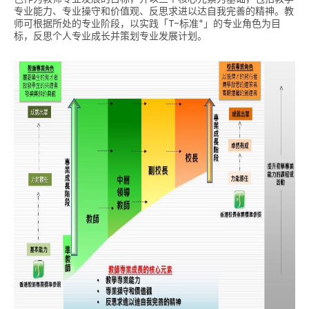
专业能力、专业操守和价值观、反思求进以达自我完善的精神。教
+
师可根据所处的专业阶段，以实践「T-标准
」的专业角色为目
标，反思个人专业成长并策划专业发展计划。