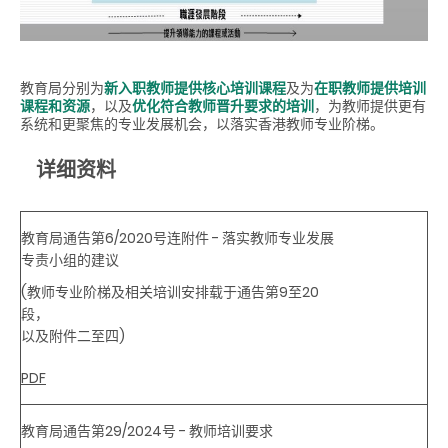
教育局分别为
新入职教师提供核心培训课程
及为
在职教师提供培训
课程和资源
，以及
优化符合教师晋升要求的培训
，为教师提供更有
系统和更聚焦的专业发展机会，以落实香港教师专业阶梯。
详细资料
教育局通告第6/2020号连附件 - 落实教师专业发展
专责小组的建议
(教师专业阶梯及相关培训安排载于通告第9至20
段，
以及附件二至四)
PDF
教育局通告第29/2024号 - 教师培训要求