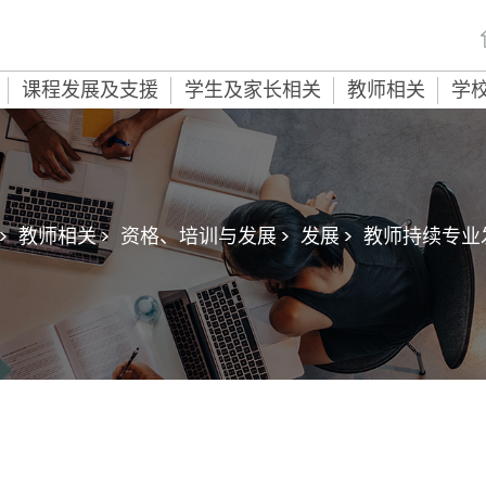
课程发展及支援
学生及家长相关
教师相关
学
>
教师相关 >
资格、培训与发展 >
发展 >
教师持续专业