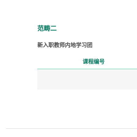
范畴二
新入职教师内地学习团
课程编号