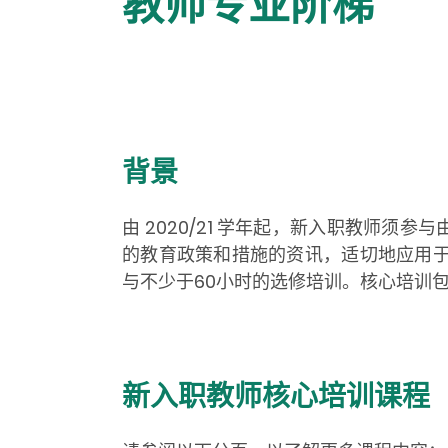
教师专业阶梯
背景
由 2020/21 学年起，新入职教师
的教育政策和措施的资讯，适切地应用于
与不少于60小时的选修培训。核心培训
新入职教师核心培训课程