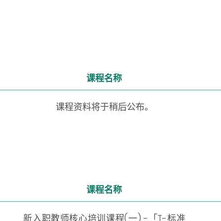
课程名称
课程资料将于稍后公布。
课程名称
新入职教师核心培训课程(一) -「T-标准