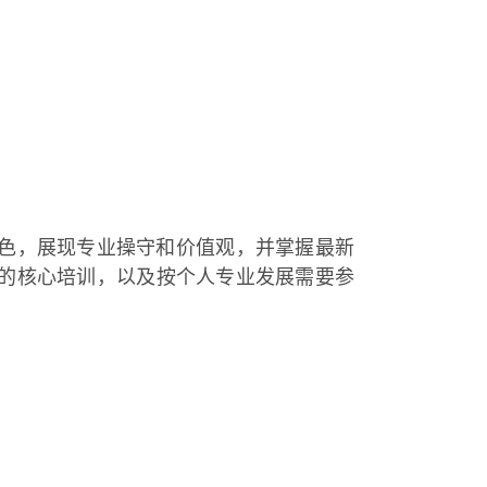
业角色，展现专业操守和价值观，并掌握最新
时的核心培训，以及按个人专业发展需要参