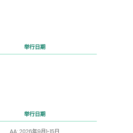
举行日期
举行日期
AA: 2026年9月1-15日