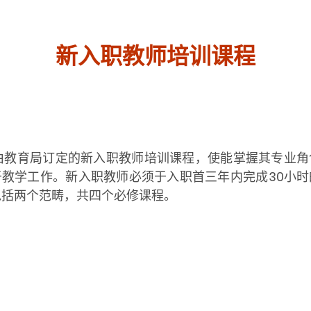
新入职教师培训课程
须参与由教育局订定的新入职教师培训课程，使能掌握其专
教学工作。新入职教师必须于入职首三年内完成30小
包括两个范畴，共四个必修课程。