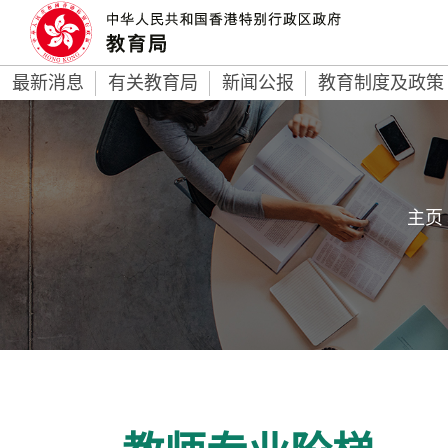
最新消息
有关教育局
新闻公报
教育制度及政策
主页 