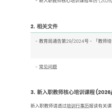
- 新入职教师核心培训课程年历 (2026/
2. 相关文件
- 教育局通告第29/2024号 - 「教
-
常见问题
3. 新入职教师核心培训课程 (2026
新入职教师请透过
培训行事历
报读有关课