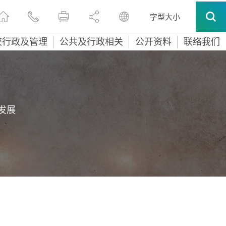
字型大小
校行政及管理
公共及行政相关
公开资料
联络我们
发展