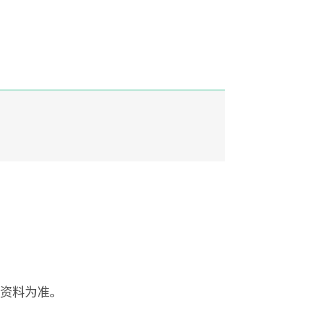
资料为准。