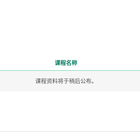
课程名称
课程资料将于稍后公布。