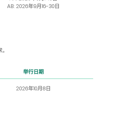
AB:
2026年9月16-30日
求。
举行日期
2026年10月8日