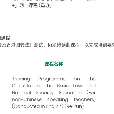
+」网上课程 (重办)
训课程
法及香港国安法》测试，仍须修读此课程，以完成培训要
课程名称
Training Programme on the
Constitution, the Basic Law and
National Security Education (For
non-Chinese speaking teachers)
(Conducted in English) (Re-run)