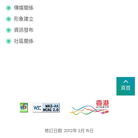
傳媒關係
形象建立
資訊發布
社區關係
頁首
修訂日期: 2012年 2月 15日