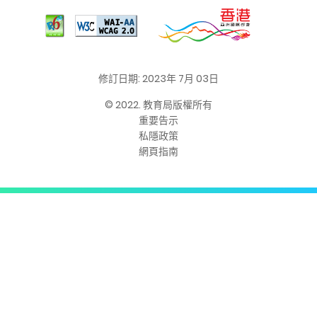
修訂日期: 2023年 7月 03日
© 2022. 教育局版權所有
重要告示
私隱政策
網頁指南