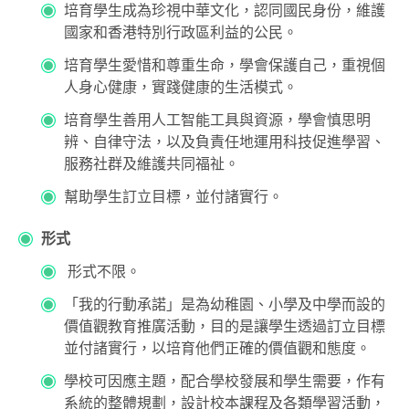
培育學生成為珍視中華文化，認同國民身份，維護
國家和香港特別行政區利益的公民。
培育學生愛惜和尊重生命，學會保護自己，重視個
人身心健康，實踐健康的生活模式。
培育學生善用人工智能工具與資源，學會慎思明
辨、自律守法，以及負責任地運用科技促進學習、
服務社群及維護共同福祉。
幫助學生訂立目標，並付諸實行。
形式
形式不限。
「我的行動承諾」是為幼稚園、小學及中學而設的
價值觀教育推廣活動，目的是讓學生透過訂立目標
並付諸實行，以培育他們正確的價值觀和態度。
學校可因應主題，配合學校發展和學生需要，作有
系統的整體規劃，設計校本課程及各類學習活動，