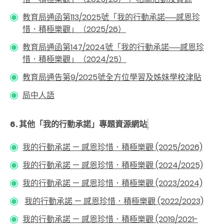
教育局通函第113/2025號「我的行動承諾──感恩珍
惜．積極樂觀」（2025/26）
教育局通函第147/2024號「我的行動承諾──感恩珍
惜．積極樂觀」（2024/25）
教育局通告第9/2025號全方位學習及姊妹學校津貼
局中人語
6. 其他「我的行動承諾」專題資源網站
我的行動承諾 — 感恩珍惜．積極樂觀 (2025/2026)
我的行動承諾
—
感恩珍惜．積極樂觀
(2024/2025)
我的行動承諾 — 感恩珍惜．積極樂觀 (2023/2024)
我的行動承諾 — 感恩珍惜．積極樂觀 (2022/2023)
我的行動承諾 — 感恩珍惜．積極樂觀 (2019/2021-