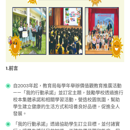
1.前言
自
2003
年起，教育局每學年舉辦價值觀教育推廣活動
——
「我的行動承諾」並訂定主題，鼓勵學校透過進行
校本集體承諾和相關學習活動，營造校園氛圍，幫助
學生建立健康的生活方式和培養良好品德，促進全人
發展。
「我的行動承諾」透過協助學生訂立目標，並付諸實