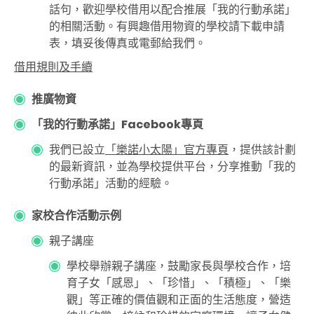
話句，歡迎學校借用以配合推展「我的行動承諾」
的相關活動。有興趣借用物資的學校請下載申請
表，填妥後傳真或電郵給我們。
借用規則及手續
推廣物資
「我的行動承諾」Facebook專頁
我們已設立
「樂諾小太陽」官方專頁
，提供該計劃
的最新資訊，並為學校提供平台，分享推動「我的
行動承諾」活動的經驗。
家校合作活動示例
親子講座
學校舉辦親子講座，鼓勵家長與學校合作，培
育子女「感恩」、「珍惜」、「積極」、「樂
觀」等正確的價值觀和正面的生活態度，營造