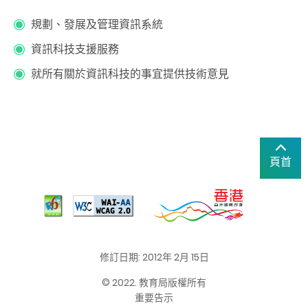
規劃、發展及管理資訊系統
資訊科技支援服務
就所有關於資訊科技的事宜提供技術意見
頁首
修訂日期: 2012年 2月 15日
© 2022. 教育局版權所有
重要告示