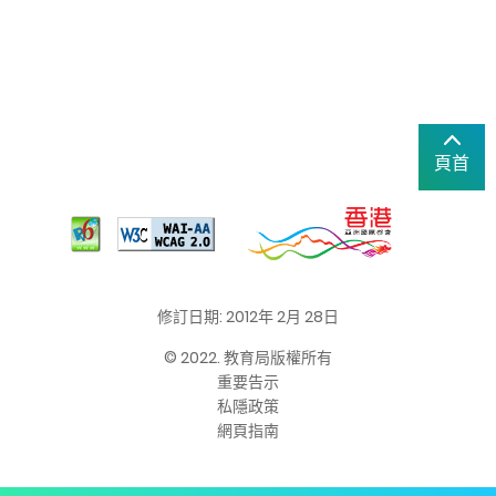
頁首
修訂日期: 2012年 2月 28日
© 2022. 教育局版權所有
重要告示
私隱政策
網頁指南