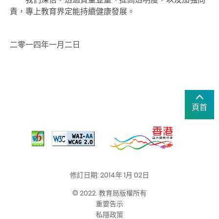
責，專上教育界定能持續健康發展。
二零一四年一月二日
頁首
修訂日期: 2014年 1月 02日
© 2022. 教育局版權所有
重要告示
私隱政策