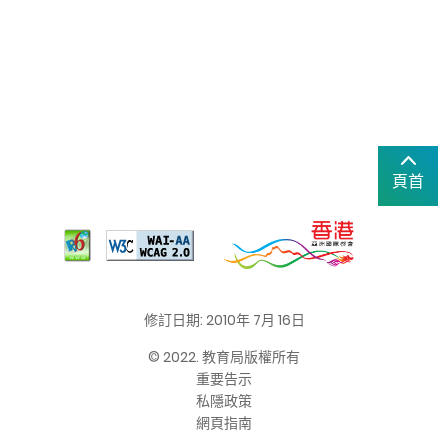
頁首
修訂日期: 2010年 7月 16日
© 2022. 教育局版權所有
重要告示
私隱政策
網頁指南