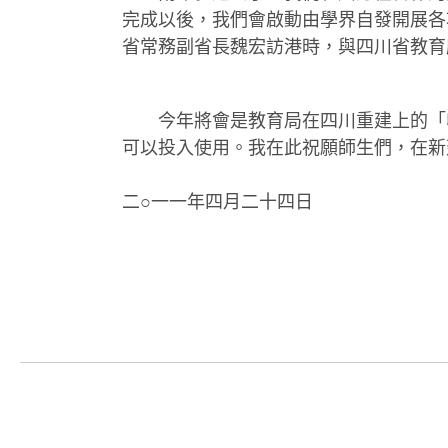
完成以後，我們會啟動由學界自發開展各
省常務副省長魏宏訪港時，與四川省教育
今年將會是教育局在四川重建上的「
可以投入使用。我在此祝願師生們，在新
二○一一年四月二十四日