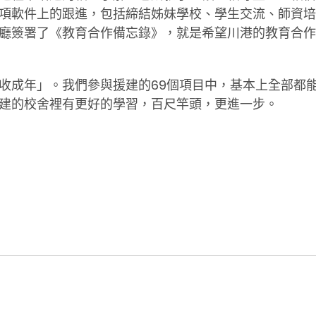
項軟件上的跟進，包括締結姊妹學校、學生交流、師資培
廳簽署了《教育合作備忘錄》，就是希望川港的教育合作
收成年」。我們參與援建的69個項目中，基本上全部都
建的校舍裡有更好的學習，百尺竿頭，更進一步。