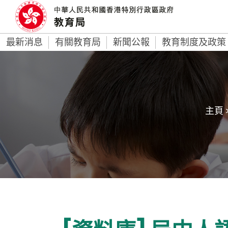
最新消息
有關教育局
新聞公報
教育制度及政策
主頁 