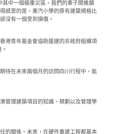
震中其中一個極重災區。我們的車子開進鎮
得感恩的是，東汽小學的原有建築規格比
卻沒有一個受到損傷。
由香港青年基金會協助援建的非政府組織項
目。
期待在未來兩個月的訪問四川行程中，能
港管理建築項目的知識、規劃以及管理學
任的關係。未來，在硬件重建工程都基本