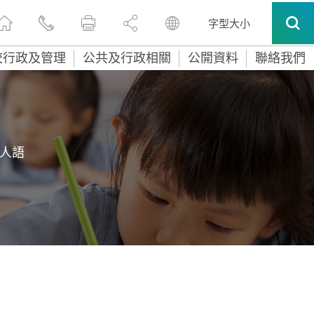
字型大小
校行政及管理
公共及行政相關
公開資料
聯絡我們
人語