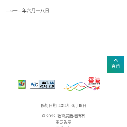
二○一二年六月十八日
頁首
修訂日期: 2012年 6月 18日
© 2022. 教育局版權所有
重要告示