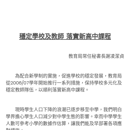
穩定學校及教師 落實新高中課程
教育局常任秘書長謝凌潔貞
為配合新學制的實施，促進學校的穩定發展，教育局
從2006/07學年開始推行一系列措施，保持學校多元化及
穩定教師隊伍，以順利落實新高中課程。
現時學生人口下降的浪潮已逐步移至中學，我們明白
學界擔心學生人口減少對中學生態的影響。幸而中學學生
人數可參考小學的數據作估算，讓我們能及早部署各項應