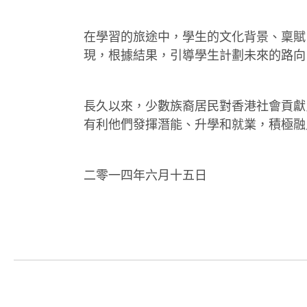
在學習的旅途中，學生的文化背景、稟賦
現，根據結果，引導學生計劃未來的路向
長久以來，少數族裔居民對香港社會貢獻
有利他們發揮潛能、升學和就業，積極融
二零一四年六月十五日