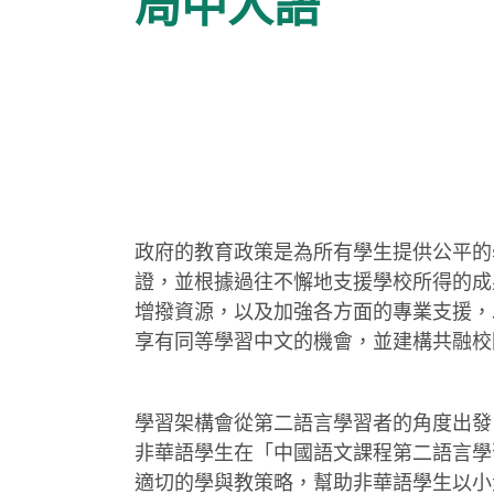
局中人語
政府的教育政策是為所有學生提供公平的
證，並根據過往不懈地支援學校所得的成果
增撥資源，以及加強各方面的專業支援，
享有同等學習中文的機會，並建構共融校
學習架構會從第二語言學習者的角度出發
非華語學生在「中國語文課程第二語言學
適切的學與教策略，幫助非華語學生以小