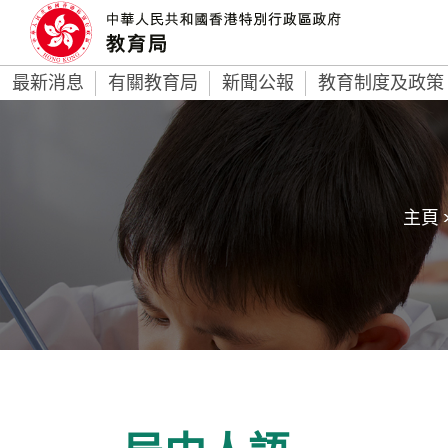
最新消息
有關教育局
新聞公報
教育制度及政策
主頁 