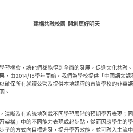
建構共融校園 開創更好明天
學習機會，讓他們都能得到全面的發展，促進文化共融。
，由2014/15學年開始，我們為學校提供「中國語文
以確保所有就讀公營及提供本地課程的直資學校的非華語
園。
，清晰及有系統地列載不同學習層階的預期學習表現；同
習架構」中的不同能力表現或起步點，從而因應學生的學
步子的方式向目標進發，提升學習效能，並可融入主流中