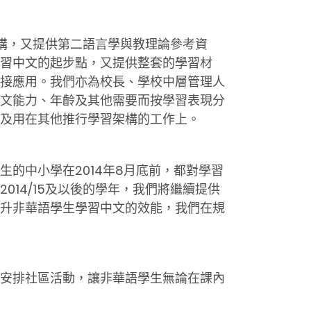
架構，又提供第二語言學與教理論參考資
習中文的起步點，又提供整套的學習材
接應用。我們亦為校長、學校中層管理人
文能力、年齡及其他需要而按學習表現分
及用在其他推行學習架構的工作上。
的中小學在2014年8月底前，都對學習
14/15及以後的學年，我們將繼續提供
升非華語學生學習中文的效能，我們在規
安排社區活動，讓非華語學生無論在課內