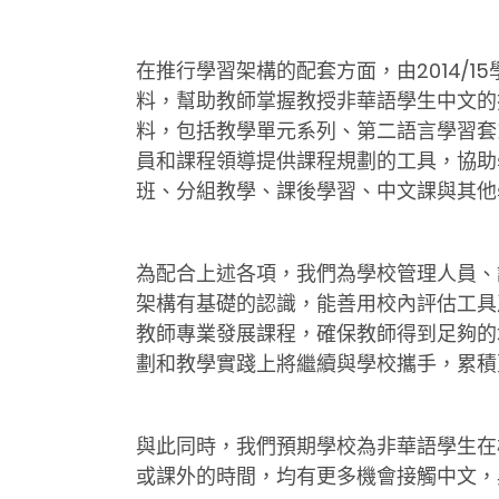
在推行學習架構的配套方面，由2014/
料，幫助教師掌握教授非華語學生中文的
料，包括教學單元系列、第二語言學習套
員和課程領導提供課程規劃的工具，協助
班、分組教學、課後學習、中文課與其他
為配合上述各項，我們為學校管理人員、
架構有基礎的認識，能善用校內評估工具及
教師專業發展課程，確保教師得到足夠的
劃和教學實踐上將繼續與學校攜手，累積
與此同時，我們預期學校為非華語學生在
或課外的時間，均有更多機會接觸中文，