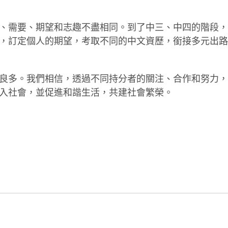
、需要、期望和志趣不盡相同。到了中三、中四的階段，
，訂定個人的期望，考取不同的中文資歷，銜接多元出路
良多。我們相信，透過不同持分者的關注、合作和努力，
入社會，並促進和諧生活，共建社會繁榮。