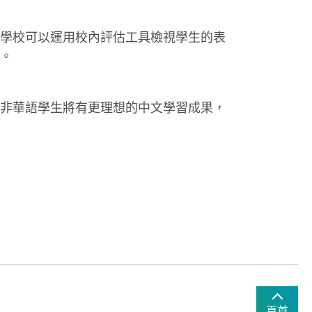
學校可以運用校內評估工具檢視學生的表
。
非華語學生將有更理想的中文學習成果，
頁首