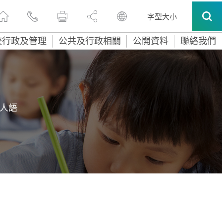
字型大小
校行政及管理
公共及行政相關
公開資料
聯絡我們
人語