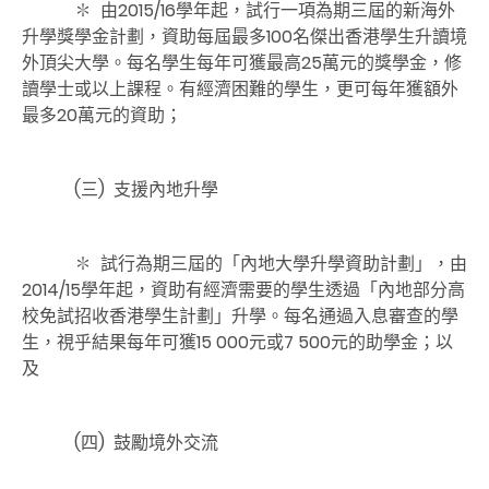
✽ 由2015/16學年起，試行一項為期三屆的新海外
升學獎學金計劃，資助每屆最多100名傑出香港學生升讀境
外頂尖大學。每名學生每年可獲最高25萬元的獎學金，修
讀學士或以上課程。有經濟困難的學生，更可每年獲額外
最多20萬元的資助；
(三)
支援內地升學
✽ 試行為期三屆的「內地大學升學資助計劃」，由
2014/15學年起，資助有經濟需要的學生透過「內地部分高
校免試招收香港學生計劃」升學。每名通過入息審查的學
生，視乎結果每年可獲15 000元或7 500元的助學金；以
及
(四)
鼓勵境外交流