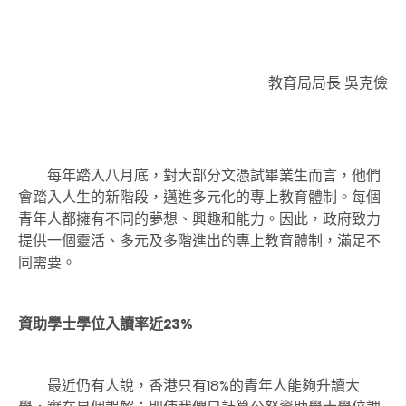
教育局局長 吳克儉
每年踏入八月底，對大部分文憑試畢業生而言，他們
會踏入人生的新階段，邁進多元化的專上教育體制。每個
青年人都擁有不同的夢想、興趣和能力。因此，政府致力
提供一個靈活、多元及多階進出的專上教育體制，滿足不
同需要。
資助學士學位入讀率近23%
最近仍有人說，香港只有18%的青年人能夠升讀大