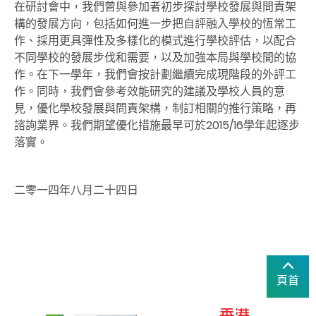
在研討會中，我們曾與參加者初步探討學校發展與問責架
構的發展方向，包括如何進一步把自評融入學校的恆常工
作、採用更具彈性及多樣化的模式進行學校評估，以配合
不同學校的發展步伐和需要，以及加強本局與學校間的協
作。在下一學年，我們會按計劃繼續完成現階段的外評工
作。同時，我們會參考效能研究的建議及學校人員的意
見，優化學校發展與問責架構，制訂相關的推行策略，再
諮詢業界。我們期望優化措施最早可於2015/16學年起逐步
落實。
二零一四年八月二十四日
頁首