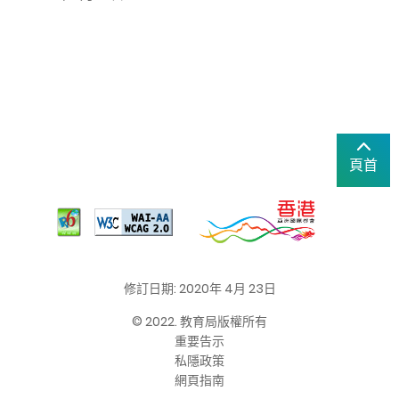
頁首
修訂日期: 2020年 4月 23日
© 2022. 教育局版權所有
重要告示
私隱政策
網頁指南