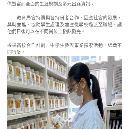
供豐富而全面的生涯規劃及多元出路資訊。
教育局會持續與各持份者合作，因應社會的發展，
與時並進，協助學生處理及適應從學校過渡至職場，讓
他們日後可以在不同崗位上發熱發亮。
透過商校合作計劃，中學生參與事業探索活動，認識不
同行業。