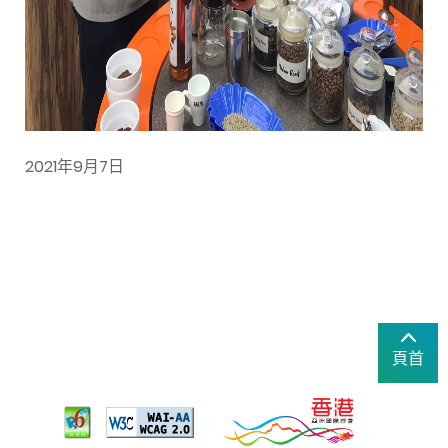
2021年9月7日
頁首