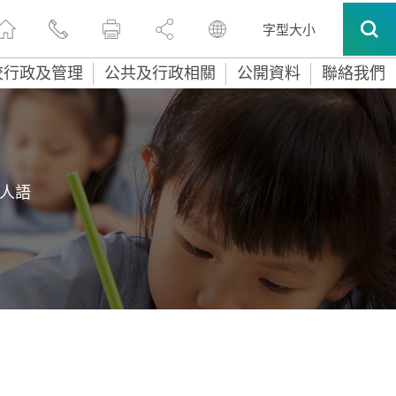
字型大小
校行政及管理
公共及行政相關
公開資料
聯絡我們
人語