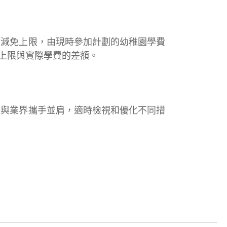
減免上限，由現時參加計劃的幼稚園學費
免上限與實際學費的差額。
與業界攜手並肩，適時檢視和優化不同措