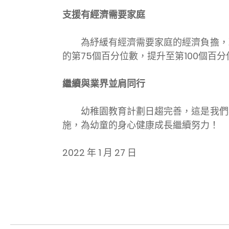
支援有經濟需要家庭
為紓緩有經濟需要家庭的經濟負擔，政
的第75個百分位數，提升至第100個
繼續與業界並肩同行
幼稚園教育計劃日趨完善，這是我們與
施，為幼童的身心健康成長繼續努力！
2022 年 1 月 27 日