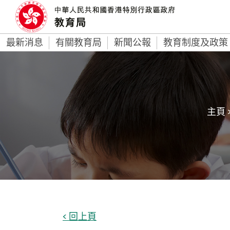
最新消息
有關教育局
新聞公報
教育制度及政策
主頁 
< 回上頁