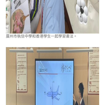
廣州市執信中學和香港學生一起學習書法。