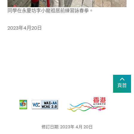
同學在永慶坊李小龍祖居前練習詠春拳。
2023年4月20日
頁首
修訂日期: 2023年 4月 20日