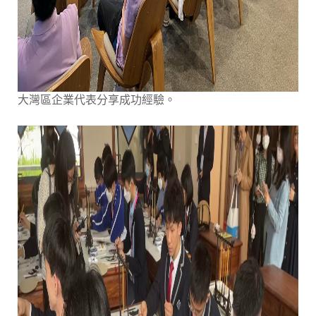
大灣區企業代表分享成功經驗。