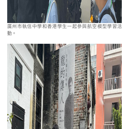
廣州市執信中學和香港學生一起參與航空模型學習活
動。