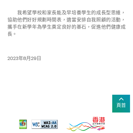
我希望學校和家長能及早培養學生的成長型思維，
協助他們好好規劃時間表，適當安排自我照顧的活動，
攜手在新學年為學生奠定良好的基石，促進他們健康成
長。
2023年8月29日
頁首