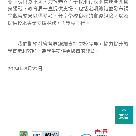
亦正視自身不足，力臻完善。學校推行校本管理並非孤
身獨戰，教育局一直提供支援，包括定期總結並發布視
學觀察結果以供參考、分享學校良好的實踐經驗，以及
提供校本專業支援服務，與學校同行。
我們期望社會各界繼續支持學校發展，協力提升教
學質素和效能，為學生提供更優質的教育。
2024年8月22日
頁首