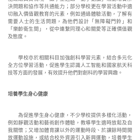
決問題和協作等共通能力；部分學校更在學習活動中適
切融入價值觀教育的元素，例如通過體驗活動，了解有
需要人士的生活問題，為他們設計「無障礙門鈴」和
「樂齡衛生間」，從中連繫同理心和關愛等正確價值觀
及態度。
學校亦於相關科目加強創科學習元素，結合多元化
全方位學習活動，促進學生認識人工智能和國家航天科
技等方面的發展，有效提升他們對創科的學習興趣。
培養學生身心健康
為促進學生身心健康，不少學校提供多樣化活動，
例如靜觀活動和藝術創作體驗，教導學生適時放鬆及自
我關懷；又增加體育課以外的運動時段、於課餘時間開
放運動設施，或結合校外資源引入新興運動，培養學生