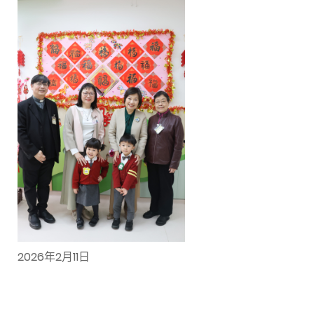
2026年2月11日