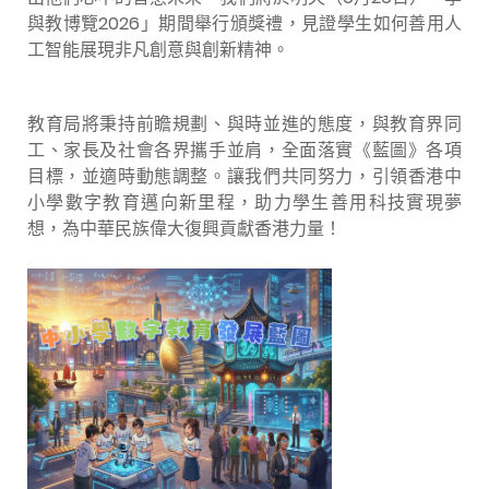
與教博覽2026」期間舉行頒獎禮，見證學生如何善用人
工智能展現非凡創意與創新精神。
教育局將秉持前瞻規劃、與時並進的態度，與教育界同
工、家長及社會各界攜手並肩，全面落實《藍圖》各項
目標，並適時動態調整。讓我們共同努力，引領香港中
小學數字教育邁向新里程，助力學生善用科技實現夢
想，為中華民族偉大復興貢獻香港力量！