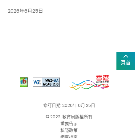
2026
年6
月25
日
頁首
修訂日期: 2026年 6月 25日
© 2022. 教育局版權所有
重要告示
私隱政策
網頁指南