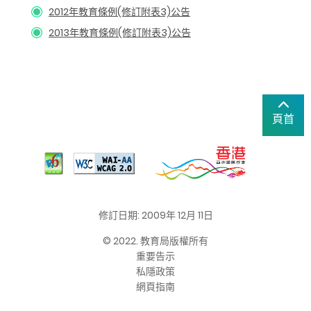
2012年教育條例(修訂附表3)公告
2013年教育條例(修訂附表3)公告
頁首
修訂日期: 2009年 12月 11日
© 2022. 教育局版權所有
重要告示
私隱政策
網頁指南