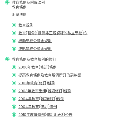
教育條例及附屬法例
教育條例
附屬法例
教育規例
教育(豁免)(提供非正規課程的私立學校)令
補助學校公積金規則
津貼學校公積金規則
教育條例及教育規例的修訂
2000年教育(修訂)條例
提高教育條例及教育規例所訂的罰款額
2001年教育(修訂)條例
2003年教育重組(雜項修訂)條例
2004年教育(雜項修訂)條例
2004年教育(修訂)條例
2010年教育條例(修訂附表3)公告