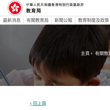
最新消息
有關教育局
新聞公報
教育制度及政策
主頁 >
有關教育
< 回上頁