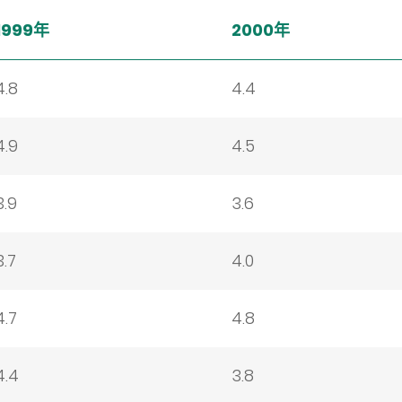
1999年
2000年
4.8
4.4
4.9
4.5
3.9
3.6
3.7
4.0
4.7
4.8
4.4
3.8