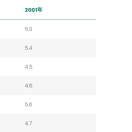
2001年
5.3
5.4
4.5
4.6
5.6
4.7