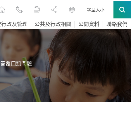
字型大小
校行政及管理
公共及行政相關
公開資料
聯絡我們
答覆口頭問題