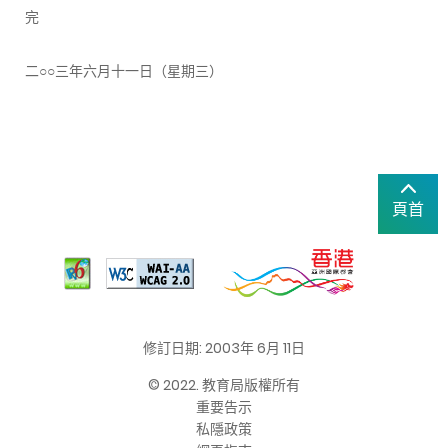
完
二○○三年六月十一日（星期三）
頁首
修訂日期: 2003年 6月 11日
© 2022. 教育局版權所有
重要告示
私隱政策