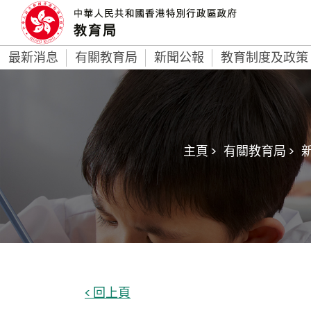
最新消息
有關教育局
新聞公報
教育制度及政策
主頁 >
有關教育局 >
新
< 回上頁