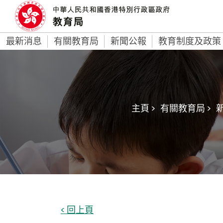
最新消息
有關教育局
新聞公報
教育制度及政策
主頁 >
有關教育局 >
新
< 回上頁