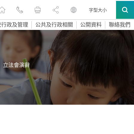
字型大小
校行政及管理
公共及行政相關
公開資料
聯絡我們
立法會演辭