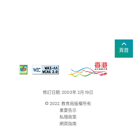
頁首
修訂日期: 2003年 2月 19日
© 2022. 教育局版權所有
重要告示
私隱政策
網頁指南