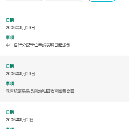
日期
2006年11月29日
事項
中一自行分配學位申請表明日起派發
日期
2006年11月29日
事項
教育統籌局局長與幼稚園教育團體會面
日期
2006年11月21日