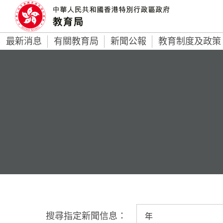
最新消息
有關教育局
新聞公報
教育制度及政策
搜尋指定新聞信息：