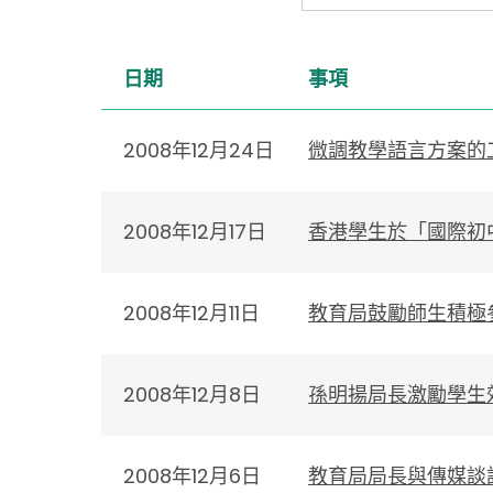
日期
事項
2008年12月24日
微調教學語言方案的
2008年12月17日
香港學生於「國際初
2008年12月11日
教育局鼓勵師生積極
2008年12月8日
孫明揚局長激勵學生
2008年12月6日
教育局局長與傳媒談