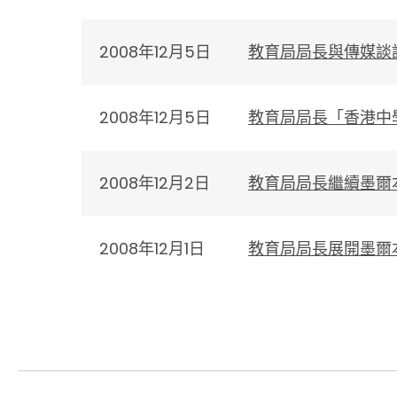
2008年12月5日
教育局局長與傳媒談
2008年12月5日
教育局局長「香港中
2008年12月2日
教育局局長繼續墨爾
2008年12月1日
教育局局長展開墨爾