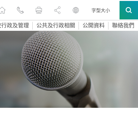
字型大小
校行政及管理
公共及行政相關
公開資料
聯絡我們