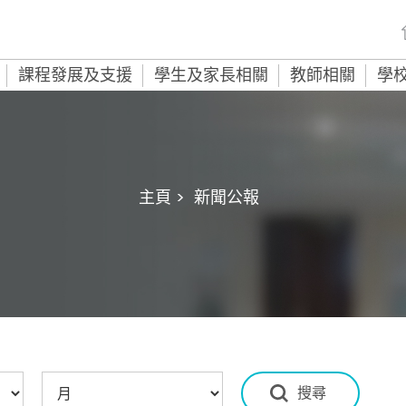
課程發展及支援
學生及家長相關
教師相關
學
主頁 >
新聞公報