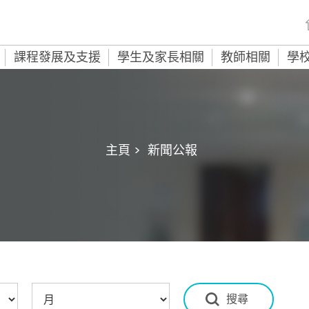
課程發展及支援
學生及家長相關
教師相關
學
主頁 >
新聞公報