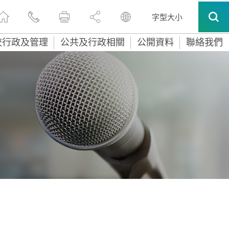
字型大小
校行政及管理
公共及行政相關
公開資料
聯絡我們