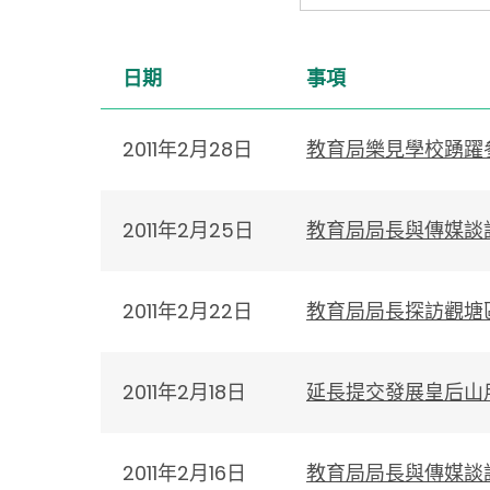
日期
事項
2011年2月28日
教育局樂見學校踴躍
2011年2月25日
教育局局長與傳媒談
2011年2月22日
教育局局長探訪觀塘
2011年2月18日
延長提交發展皇后山
2011年2月16日
教育局局長與傳媒談