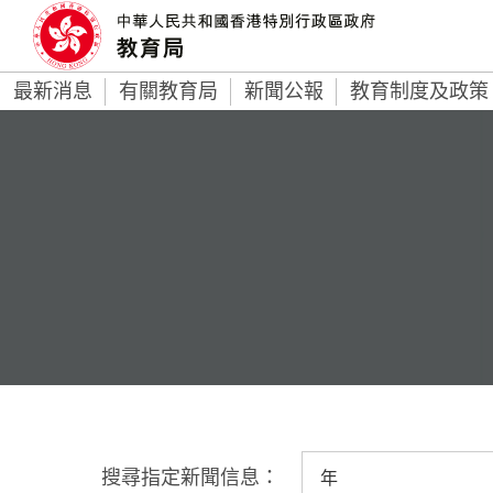
最新消息
有關教育局
新聞公報
教育制度及政策
搜尋指定新聞信息：