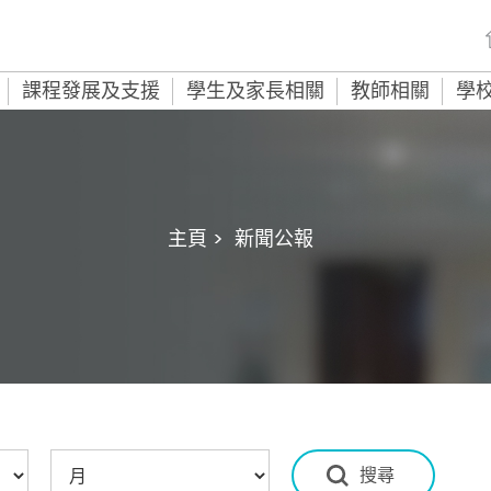
課程發展及支援
學生及家長相關
教師相關
學
主頁 >
新聞公報