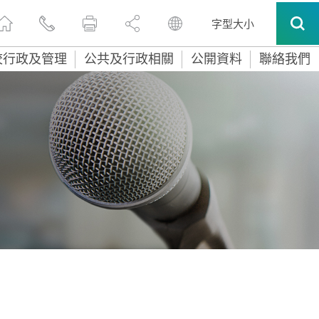
字型大小
校行政及管理
公共及行政相關
公開資料
聯絡我們