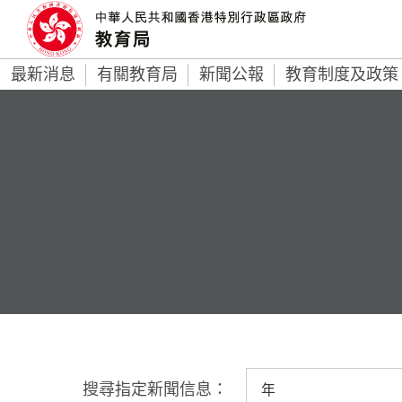
最新消息
有關教育局
新聞公報
教育制度及政策
搜尋指定新聞信息：