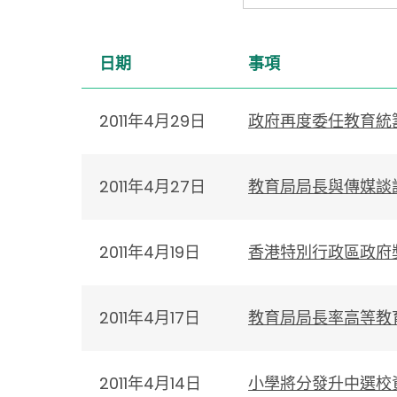
日期
事項
2011年4月29日
政府再度委任教育統
2011年4月27日
教育局局長與傳媒談
2011年4月19日
香港特別行政區政府
2011年4月17日
教育局局長率高等教
2011年4月14日
小學將分發升中選校