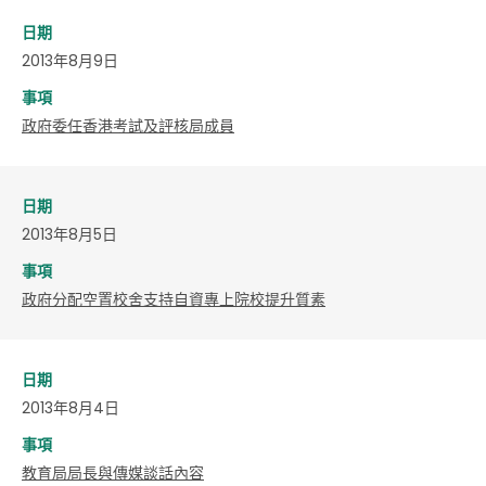
日期
2013年8月9日
事項
政府委任香港考試及評核局成員
日期
2013年8月5日
事項
政府分配空置校舍支持自資專上院校提升質素
日期
2013年8月4日
事項
教育局局長與傳媒談話內容