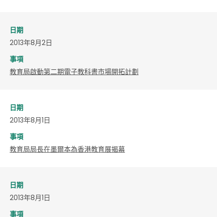
日期
2013年8月2日
事項
教育局啟動第二期電子教科書市場開拓計劃
日期
2013年8月1日
事項
教育局局長在墨爾本為香港教育展揭幕
日期
2013年8月1日
事項