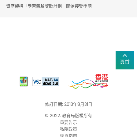
資歷架構「學習體驗獎勵計劃」開始接受申請
頁首
修訂日期: 2013年8月31日
© 2022. 教育局版權所有
重要告示
私隱政策
網頁指南