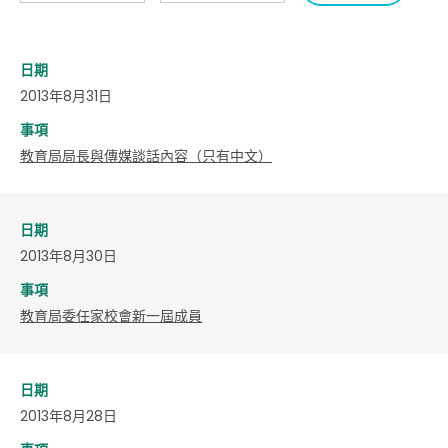
日期
2013年8月31日
事項
教育局局長與傳媒談話內容（只有中文）
日期
2013年8月30日
事項
教育局委任家校會新一屆成員
日期
2013年8月28日