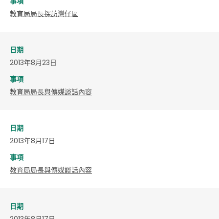
事項
教育局局長探訪灣仔區
日期
2013年8月23日
事項
教育局局長與傳媒談話內容
日期
2013年8月17日
事項
教育局局長與傳媒談話內容
日期
2013年8月17日