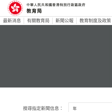
最新消息
有關教育局
新聞公報
教育制度及政策
搜尋指定新聞信息：