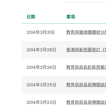
日期
事項
2014年3月31日
教育局邀請團體就分
2014年3月28日
香港與新西蘭簽訂《
2014年3月26日
教育局局長赴新西蘭
2014年3月25日
教育局局長與傳媒談
2014年3月23日
教育局局長與傳媒談