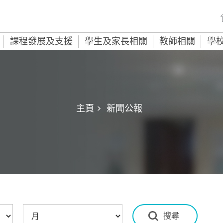
課程發展及支援
學生及家長相關
教師相關
學
主頁 >
新聞公報