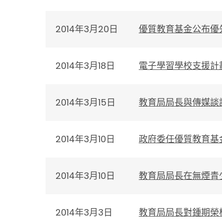
2014年3月20日
優質教育基金公布優
2014年3月18日
電子學習學校支援計
2014年3月15日
教育局局長與傳媒談
2014年3月10日
政府委任優質教育基
2014年3月10日
教育局局長在無煙青
2014年3月3日
教育局局長對鍾期榮