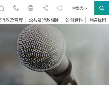
字型大小
校行政及管理
公共及行政相關
公開資料
聯絡我們