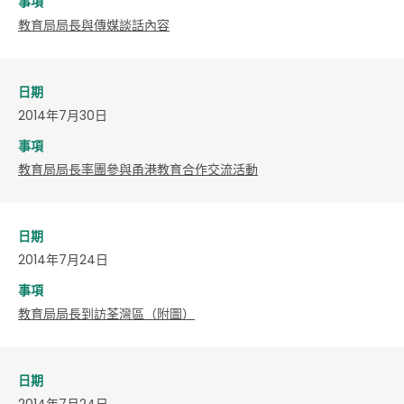
事項
教育局局長與傳媒談話內容
日期
2014年7月30日
事項
教育局局長率團參與甬港教育合作交流活動
日期
2014年7月24日
事項
教育局局長到訪荃灣區（附圖）
日期
2014年7月24日