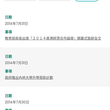
日期
2014年7月31日
事項
教育局局長出席「２０１４甬港經濟合作論壇」開幕式致辭全文
日期
2014年7月31日
事項
政府推出內地大學升學資助計劃
日期
2014年7月30日