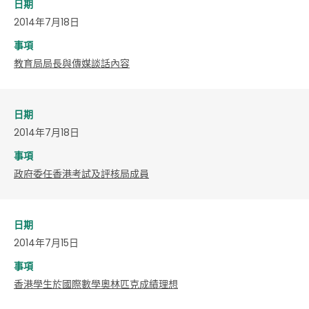
日期
2014年7月18日
事項
教育局局長與傳媒談話內容
日期
2014年7月18日
事項
政府委任香港考試及評核局成員
日期
2014年7月15日
事項
香港學生於國際數學奧林匹克成績理想