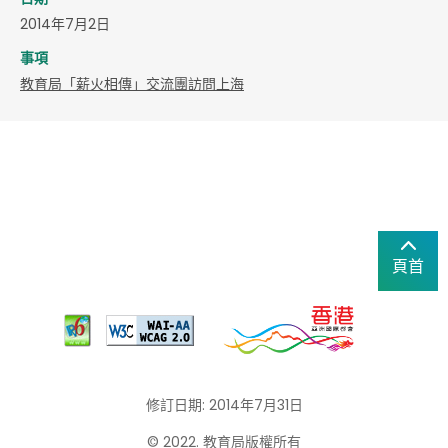
2014年7月2日
事項
教育局「薪火相傳」交流團訪問上海
頁首
修訂日期: 2014年7月31日
© 2022. 教育局版權所有