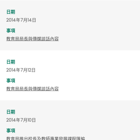
日期
2014年7月14日
事項
教育局局長與傳媒談話內容
日期
2014年7月12日
事項
教育局局長與傳媒談話內容
日期
2014年7月10日
事項
教育局推出校長及教師專業發展課程匯編