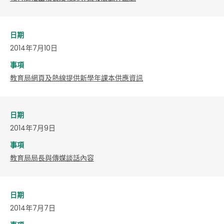
日期
2014年7月10日
事項
教育局網頁及熱線提供新學年課本供應資訊
日期
2014年7月9日
事項
教育局局長與傳媒談話內容
日期
2014年7月7日