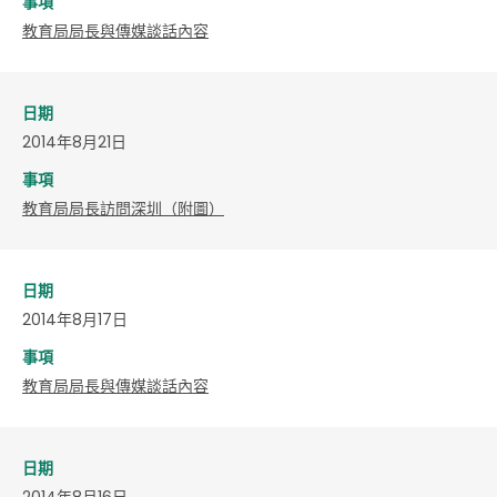
事項
教育局局長與傳媒談話內容
日期
2014年8月21日
事項
教育局局長訪問深圳（附圖）
日期
2014年8月17日
事項
教育局局長與傳媒談話內容
日期
2014年8月16日