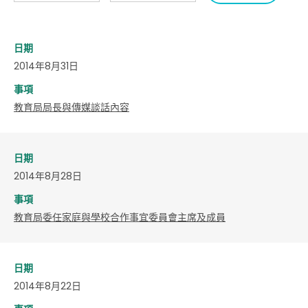
日期
2014年8月31日
事項
教育局局長與傳媒談話內容
日期
2014年8月28日
事項
教育局委任家庭與學校合作事宜委員會主席及成員
日期
2014年8月22日