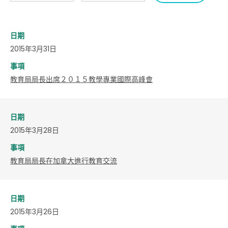
日期
2015年3月31日
事項
教育局局長出席２０１５教學專業國際高峰會
日期
2015年3月28日
事項
教育局局長在加拿大進行教育交流
日期
2015年3月26日