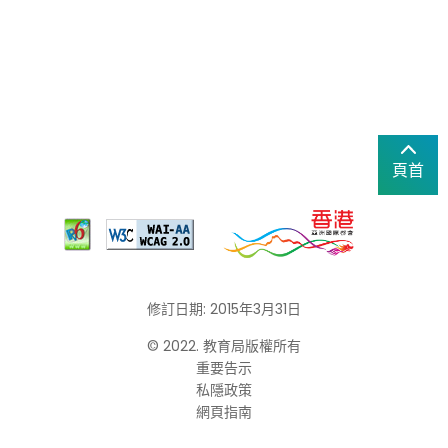
頁首
修訂日期: 2015年3月31日
© 2022. 教育局版權所有
重要告示
私隱政策
網頁指南