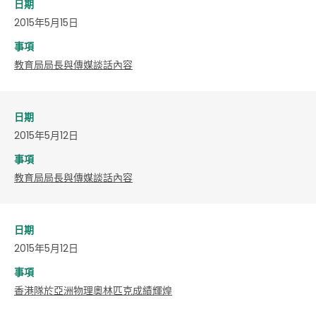
日期
2015年5月15日
事項
教育局局長與傳媒談話內容
日期
2015年5月12日
事項
教育局局長與傳媒談話內容
日期
2015年5月12日
事項
香港隊於亞洲物理奧林匹克成績輝煌