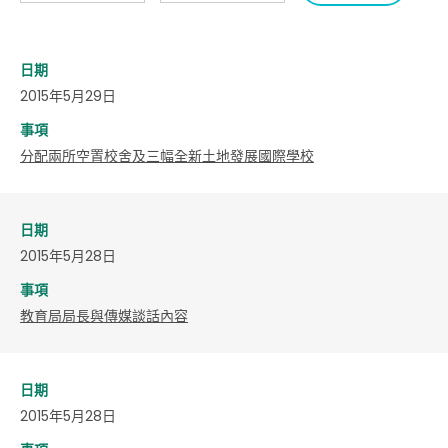
日期
2015年5月29日
事項
分配兩所空置校舍及三幅全新土地發展國際學校
日期
2015年5月28日
事項
教育局局長與傳媒談話內容
日期
2015年5月28日