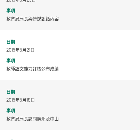
事項
教育局局長與傳媒談話內容
日期
2015年5月21日
事項
教師語文能力評核公布成績
日期
2015年5月18日
事項
教育局局長訪問廣州及中山