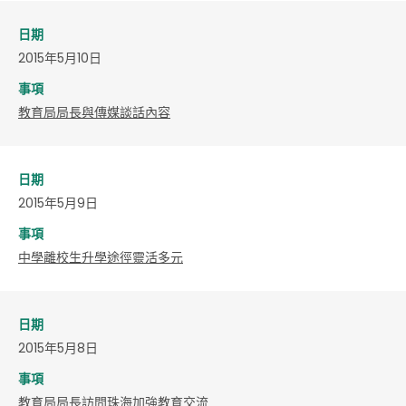
日期
2015年5月10日
事項
教育局局長與傳媒談話內容
日期
2015年5月9日
事項
中學離校生升學途徑靈活多元
日期
2015年5月8日
事項
教育局局長訪問珠海加強教育交流