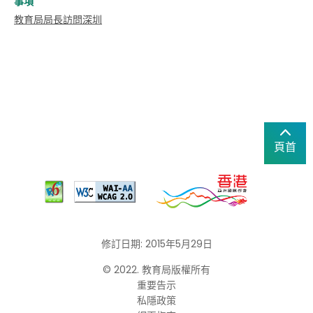
事項
教育局局長訪問深圳
頁首
修訂日期: 2015年5月29日
© 2022. 教育局版權所有
重要告示
私隱政策