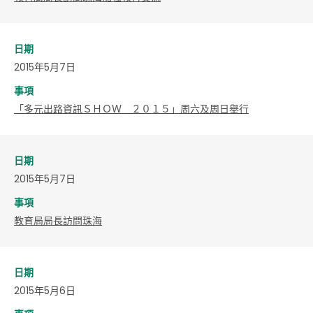
日期
2015年5月7日
事項
「多元出路資訊ＳＨＯＷ ２０１５」周六及周日舉行
日期
2015年5月7日
事項
教育局局長訪問珠海
日期
2015年5月6日