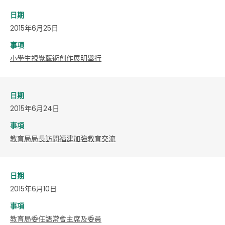
日期
2015年6月25日
事項
小學生視覺藝術創作展明舉行
日期
2015年6月24日
事項
教育局局長訪問福建加強教育交流
日期
2015年6月10日
事項
教育局委任語常會主席及委員