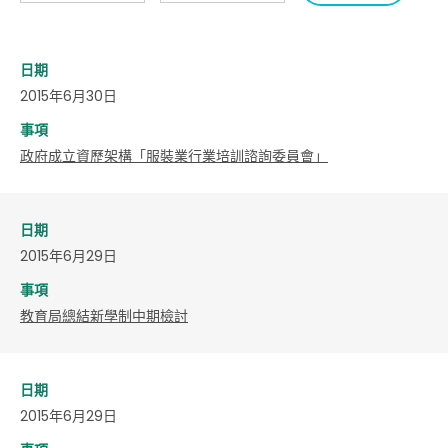
日期
2015年6月30日
事項
政府成立資歷架構「服裝業行業培訓諮詢委員會」
日期
2015年6月29日
事項
教育局總結新學制中期檢討
日期
2015年6月29日