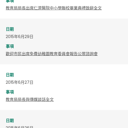
事項
教育局局長出席仁濟醫院中小學聯校畢業典禮致辭全文
日期
2015年6月29日
事項
歡迎市民出席免費幼稚園教育委員會報告公眾諮詢會
日期
2015年6月27日
事項
教育局局長與傳媒談話全文
日期
2015年6月26日