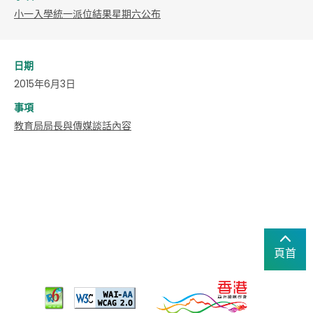
小一入學統一派位結果星期六公布
日期
2015年6月3日
事項
教育局局長與傳媒談話內容
頁首