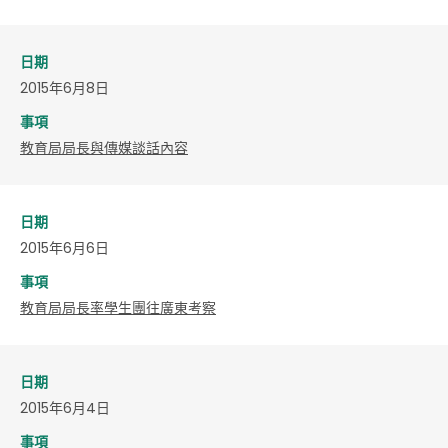
日期
2015年6月8日
事項
教育局局長與傳媒談話內容
日期
2015年6月6日
事項
教育局局長率學生團往廣東考察
日期
2015年6月4日
事項