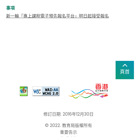
事項
新一輪「專上課程電子預先報名平台」明日起接受報名
頁首
修訂日期: 2016年12月30日
© 2022. 教育局版權所有
重要告示