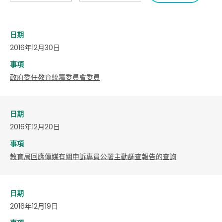
日期
2016年12月30日
事項
政府委任教育統籌委員會委員
日期
2016年12月20日
事項
教育局回應傳媒有關申訴專員公署主動調查報告的查詢
日期
2016年12月19日