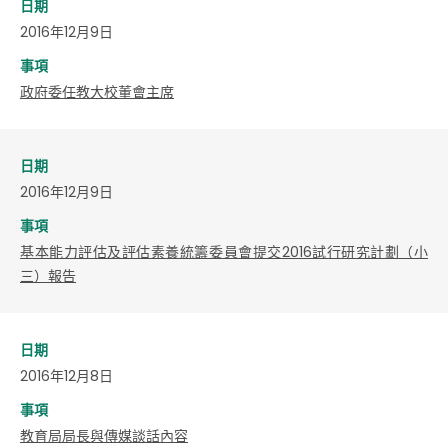
日期
2016年12月9日
事項
政府委任教大校董會主席
日期
2016年12月9日
事項
基本能力評估及評估素養統籌委員會提交2016試行研究計劃（小
三）報告
日期
2016年12月8日
事項
教育局局長與傳媒談話內容