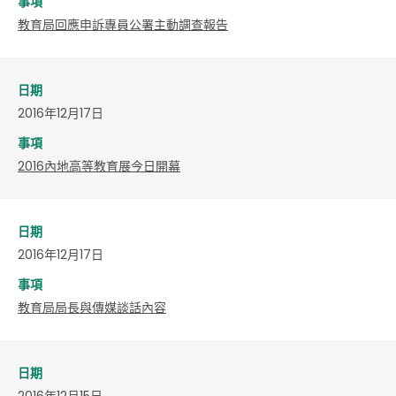
事項
教育局回應申訴專員公署主動調查報告
日期
2016年12月17日
事項
2016內地高等教育展今日開幕
日期
2016年12月17日
事項
教育局局長與傳媒談話內容
日期
2016年12月15日