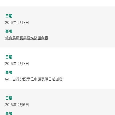
日期
2016年12月7日
事項
教育局局長與傳媒談話內容
日期
2016年12月7日
事項
中一自行分配學位申請表明日起派發
日期
2016年12月6日
事項