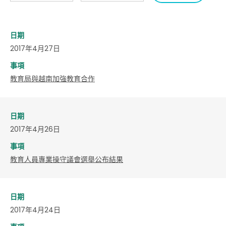
日期
2017年4月27日
事項
教育局與越南加強教育合作
日期
2017年4月26日
事項
教育人員專業操守議會選舉公布結果
日期
2017年4月24日