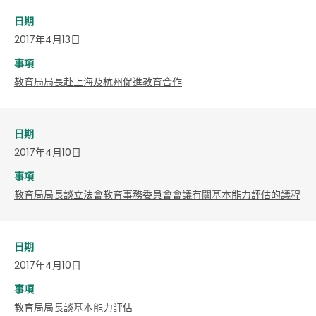
日期
2017年4月13日
事項
教育局局長赴上海及杭州促進教育合作
日期
2017年4月10日
事項
教育局局長談立法會教育事務委員會會議有關基本能力評估的議程
日期
2017年4月10日
事項
教育局局長談基本能力評估