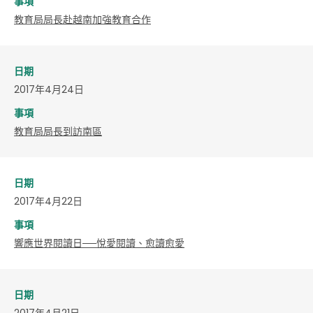
事項
教育局局長赴越南加強教育合作
日期
2017年4月24日
事項
教育局局長到訪南區
日期
2017年4月22日
事項
響應世界閱讀日──悅愛閱讀、愈讀愈愛
日期
2017年4月21日