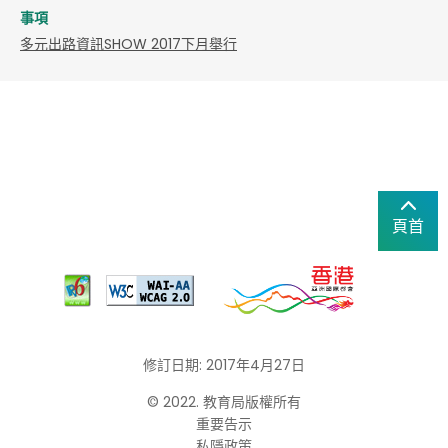
事項
多元出路資訊SHOW 2017下月舉行
頁首
修訂日期: 2017年4月27日
© 2022. 教育局版權所有
重要告示
私隱政策