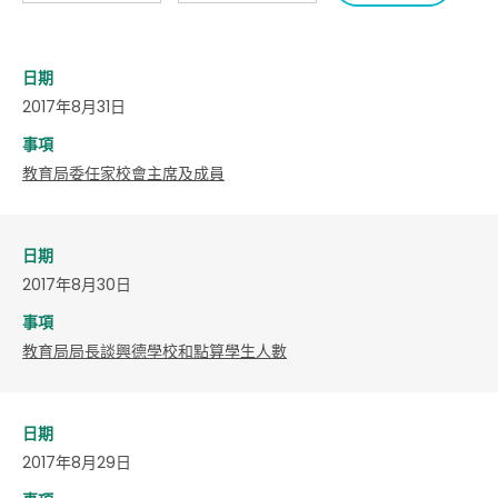
日期
2017年8月31日
事項
教育局委任家校會主席及成員
日期
2017年8月30日
事項
教育局局長談興德學校和點算學生人數
日期
2017年8月29日