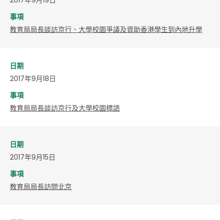
事項
教育局局長談訪京行、大學校園爭議及資助香港學生到內地升學
日期
2017年9月18日
事項
教育局局長談訪京行及大學校園標語
日期
2017年9月15日
事項
教育局局長訪問北京