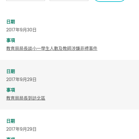
日期
2017年9月30日
事項
教育局局長談小一學生人數及教師涉嫌非禮事件
日期
2017年9月29日
事項
教育局局長到訪北區
日期
2017年9月29日