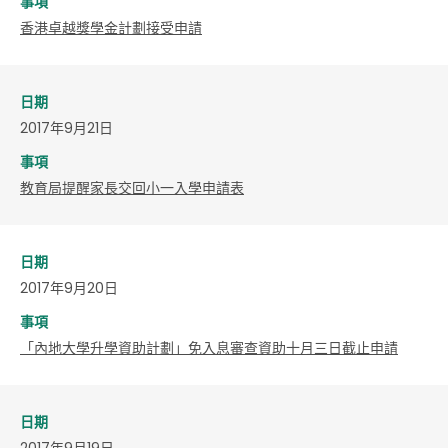
事項
香港卓越獎學金計劃接受申請
日期
2017年9月21日
事項
教育局提醒家長交回小一入學申請表
日期
2017年9月20日
事項
「內地大學升學資助計劃」免入息審查資助十月三日截止申請
日期
2017年9月19日