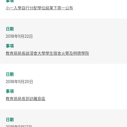
事項
小一入學自行分配學位結果下周一公布
日期
2018年11月22日
事項
教育局局長談浸會大學學生宿舍火警及明德學院
日期
2018年11月20日
事項
教育局局長到訪離島區
日期
2018年11月17日