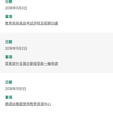
日期
2018年11月3日
事項
教育局局長談考試評核及假期功課
日期
2018年11月2日
事項
質素提升支援計劃接受新一輪申請
日期
2018年11月1日
事項
邀請幼稚園使用教育資源中心