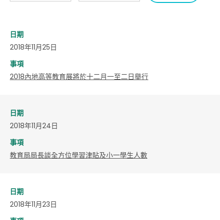
日期
2018年11月25日
事項
​2018內地高等教育展將於十二月一至二日舉行
日期
2018年11月24日
事項
教育局局長談全方位學習津貼及小一學生人數
日期
2018年11月23日