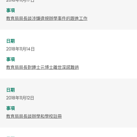
事項
教育局局長談涉嫌違規辦學事件的跟進工作
日期
2018年11月14日
事項
教育局局長對鍾士元博士離世深感難過
日期
2018年11月12日
事項
教育局局長談辦學和學校註冊