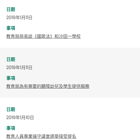
日期
2019年1月11日
事項
教育局局長談《國歌法》和沙田一學校
日期
2019年1月11日
事項
教育局為有需要的聽障幼兒及學生提供服務
日期
2019年1月10日
事項
教育人員專業操守議會選舉接受提名