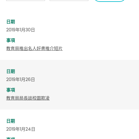
日期
2019年1月30日
事項
教育局推出名人好書推介短片
日期
2019年1月26日
事項
教育局局長談校園欺凌
日期
2019年1月24日