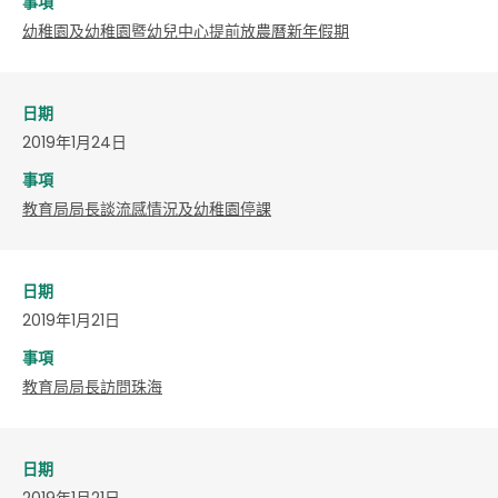
事項
幼稚園及幼稚園暨幼兒中心提前放農曆新年假期
日期
2019年1月24日
事項
教育局局長談流感情況及幼稚園停課
日期
2019年1月21日
事項
教育局局長訪問珠海
日期
2019年1月21日