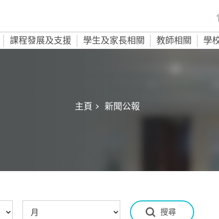
課程發展及支援
學生及家長相關
教師相關
學
主頁 >
新聞公報