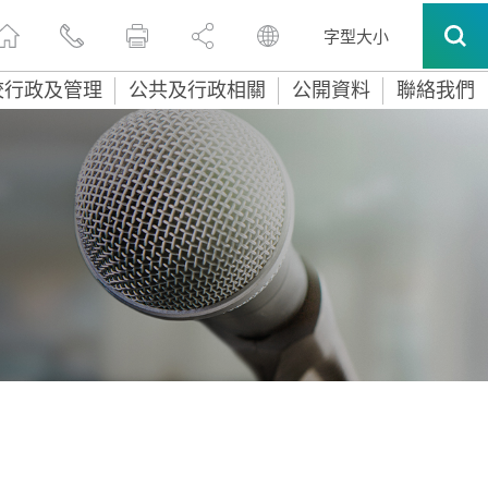
字型大小
校行政及管理
公共及行政相關
公開資料
聯絡我們