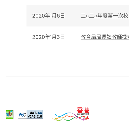
2020年1月6日
二○二○年度第一次
2020年1月3日
教育局局長談教師操