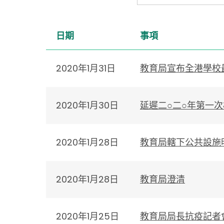
日期
事項
2020年1月31日
教育局宣布全港學校
2020年1月30日
延遲二○二○年第一
2020年1月28日
教育局轄下公共設施
2020年1月28日
教育局澄清
2020年1月25日
教育局局長抗疫記者