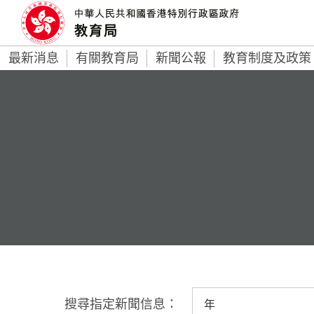
最新消息
有關教育局
新聞公報
教育制度及政策
搜尋指定新聞信息：