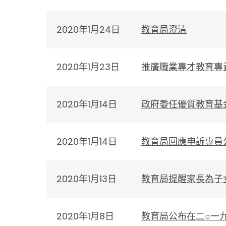
2020年1月24日
教育局澄清
2020年1月23日
推廣職業專才教育專
2020年1月14日
政府委任優質教育基
2020年1月14日
教育局回應申訴專員
2020年1月13日
教育局提醒家長為子
2020年1月8日
教育局公布在二○一