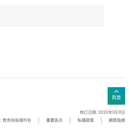
頁首
修訂日期: 2020年1月31日
22. 教育局版權所有
重要告示
私隱政策
網頁指南