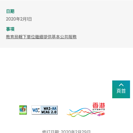
日期
2020年2月1日
事項
教育局轄下單位繼續提供基本公共服務
頁首
修訂日期: 2020年2月29日