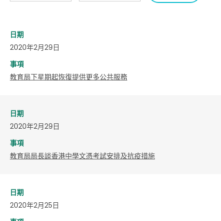
日期
2020年2月29日
事項
教育局下星期起恢復提供更多公共服務
日期
2020年2月29日
事項
教育局局長談香港中學文憑考試安排及抗疫措施
日期
2020年2月25日