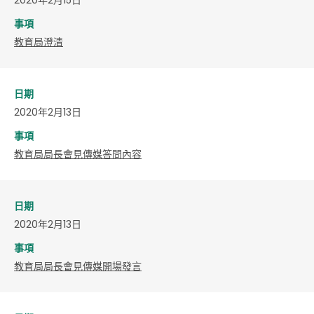
事項
教育局澄清
日期
2020年2月13日
事項
教育局局長會見傳媒答問內容
日期
2020年2月13日
事項
教育局局長會見傳媒開場發言