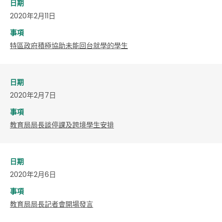
日期
2020年2月11日
事項
特區政府積極協助未能回台就學的學生
日期
2020年2月7日
事項
教育局局長談停課及跨境學生安排
日期
2020年2月6日
事項
教育局局長記者會開場發言