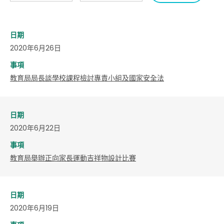
日期
2020年6月26日
事項
教育局局長談學校課程檢討專責小組及國家安全法
日期
2020年6月22日
事項
​教育局舉辦正向家長運動吉祥物設計比賽
日期
2020年6月19日