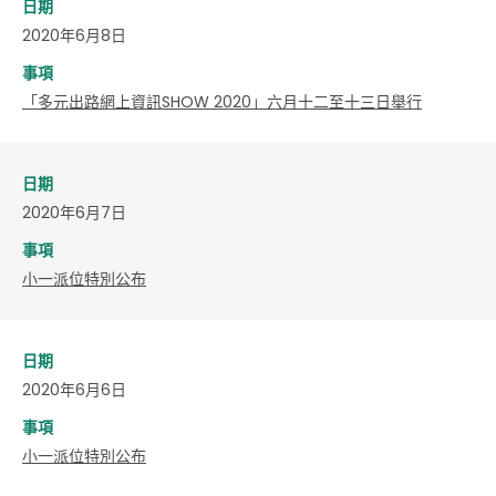
日期
2020年6月8日
事項
「多元出路網上資訊SHOW 2020」六月十二至十三日舉行
日期
2020年6月7日
事項
小一派位特別公布
日期
2020年6月6日
事項
小一派位特別公布