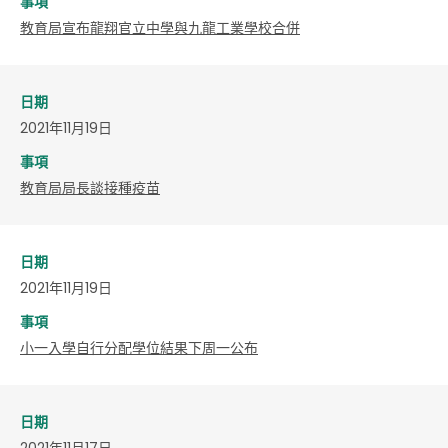
事項
教育局宣布龍翔官立中學與九龍工業學校合併
日期
2021年11月19日
事項
教育局局長談接種疫苗
日期
2021年11月19日
事項
小一入學自行分配學位結果下周一公布
日期
2021年11月17日