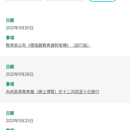
日期
2021年11月30日
事項
教育局公布《價值觀教育課程架構》（試行版）
日期
2021年11月29日
事項
內地高等教育展（網上博覽）於十二月四至十日舉行
日期
2021年11月23日