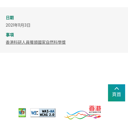
日期
2021年11月3日
事項
香港科研人員獲頒國家自然科學獎
頁首