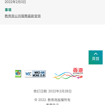
2022年2月3日
事項
教育局公共服務最新安排
頁首
修訂日期: 2022年2月28日
© 2022. 教育局版權所有