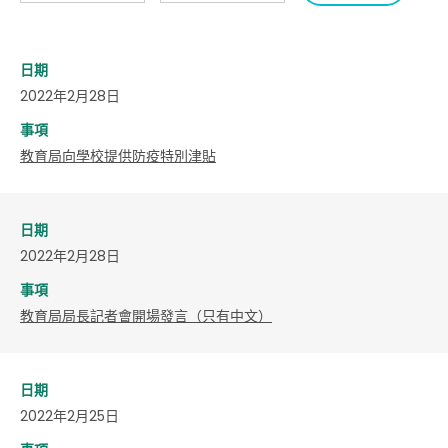
日期
2022年2月28日
事項
教育局向學校提供防疫特別津貼
日期
2022年2月28日
事項
教育局局長記者會開場發言（只有中文）
日期
2022年2月25日